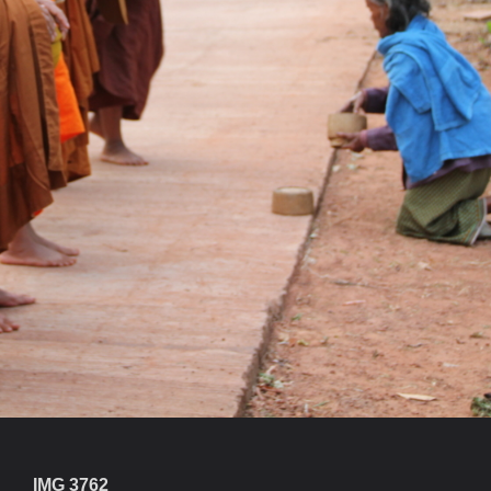
IMG 3762