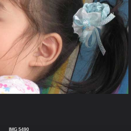
IMG 5490