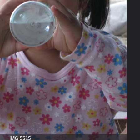
IMG 5515