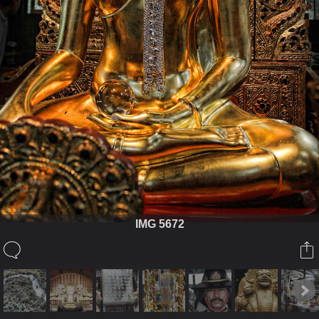
IMG 5672