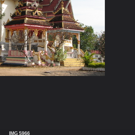
IMG 5966