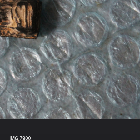
IMG 7900