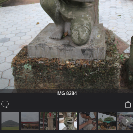
IMG 8284