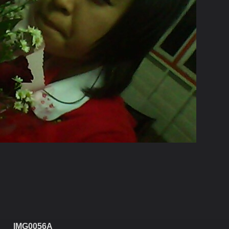
IMG0056A