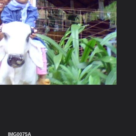
IMG0075A