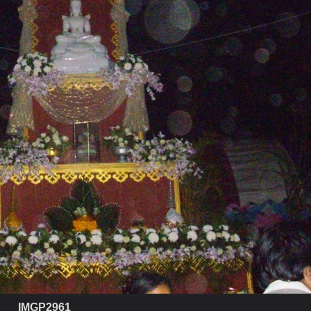
IMGP2961