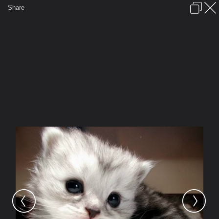
เข้าสู่ระบบหรือลงทะเบียน
Share
ภาษาไทย
ลงโฆษณา
ติดต่อเรา
ช่วยเหลือ
ชุมชนชาวพุทธ
ข้อกำหนดและกฎ
หน้าแรก
เว็บบอร์ด
มีอะไรใหม่
รูปภาพ
คอลเล็คชั่น
สถานที่
กล้อง
แท็ก
...
รูปภาพ
...
O~สัตว์โลกผู้น่ารักง๊าบบบ~O
J3469972 9