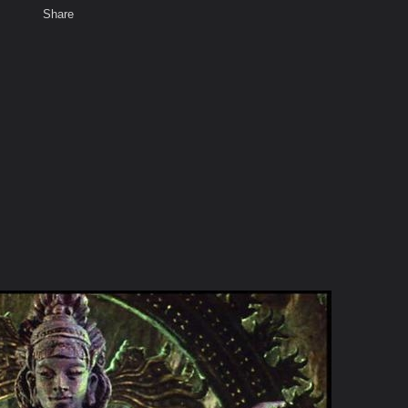
Share
เสียงธรรม
พ