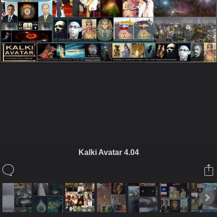
ในอัลบั้มนี้
กัลกยาวตาร
Kalki Avatar 4.04
ในอัลบั้ม
KALKI AVATAR (4) - Existing Unique True
Truth Creating (Continued 2)
21 มกราคม 2011
(You must log in or sign up to comment here.)