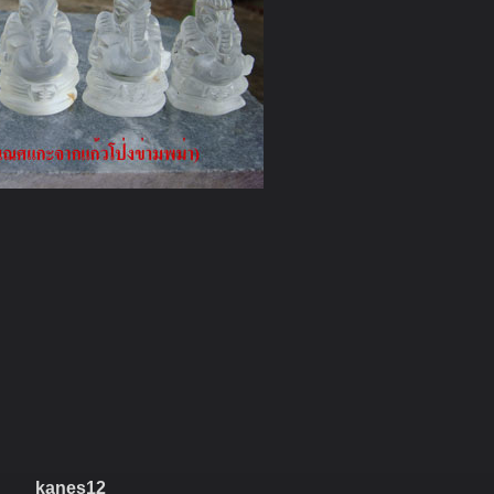
kanes12