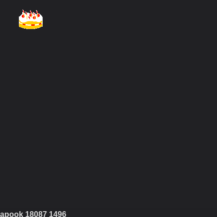
apook 18087 1496