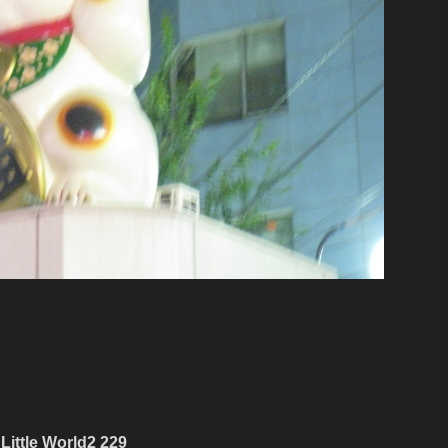
Little World2 229