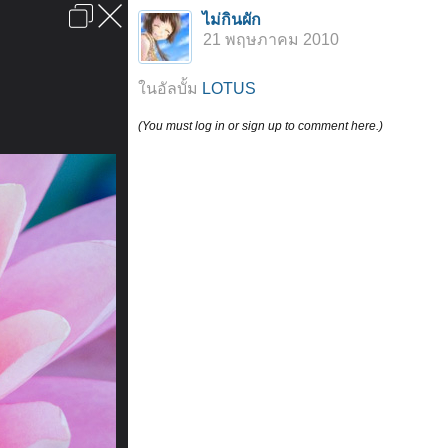
เข้าสู่ระบบหรือลงทะเบียน
ไม่กินผัก
ลงโฆษณา
ติดต่อเรา
ช่วยเหลือ
หน้าหลัก
ไปข้างบน
21 พฤษภาคม 2010
ข้อกำหนดและกฎ
ในอัลบั้ม
LOTUS
(You must log in or sign up to comment here.)