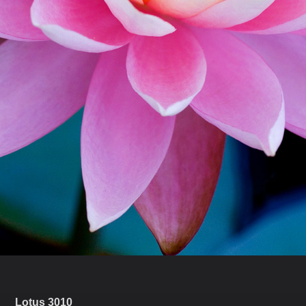
Lotus 3010