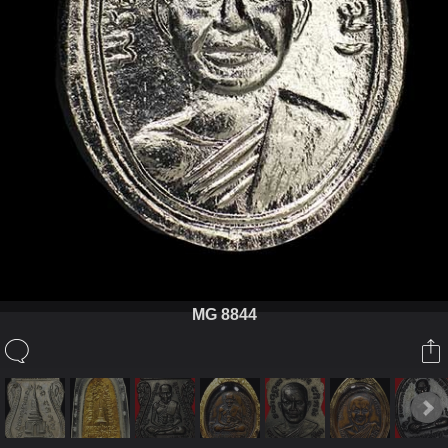
MG 8844