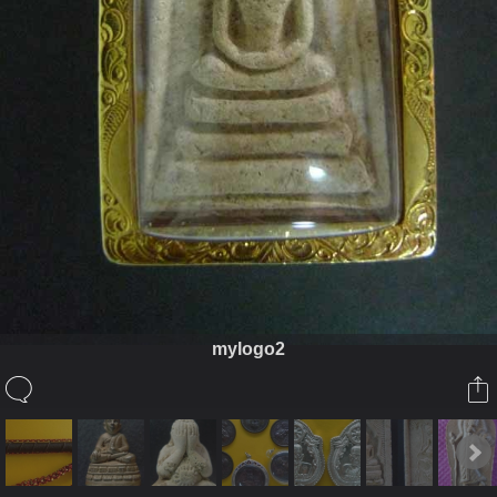
mylogo2