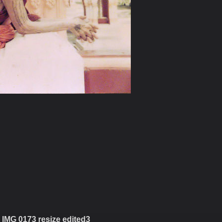
 IMG 0173 resize edited3