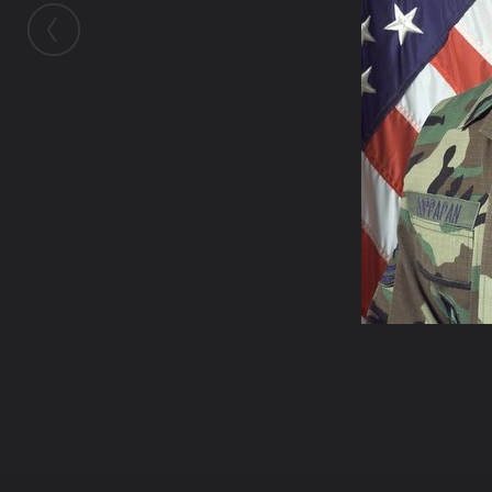
ในอัลบั้มนี้