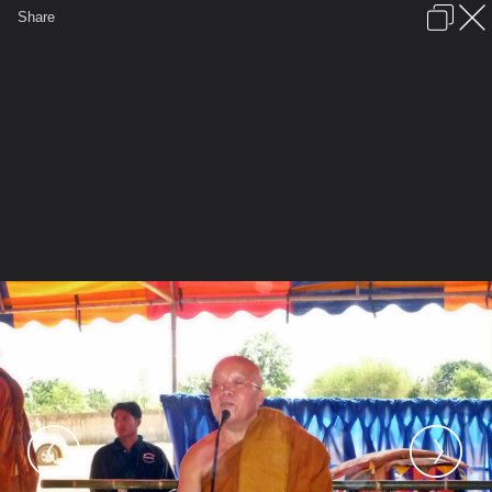
เข้าสู่ระบบหรือลงทะเบียน
Share
ภาษาไทย
ลงโฆษณา
ติดต่อเรา
ช่วยเหลือ
ชุมชนชาวพุทธ
ข้อกำหนดและกฎ
หน้าแรก
เว็บบอร์ด
มีอะไรใหม่
รูปภาพ
คอลเล็คชั่น
สถานที่
กล้อง
แท็ก
...
รูปภาพ
...
งานวางศิลาฤกษ์ 19 มีนาคม 2554 (ส่วนที่ 2)
P1050771