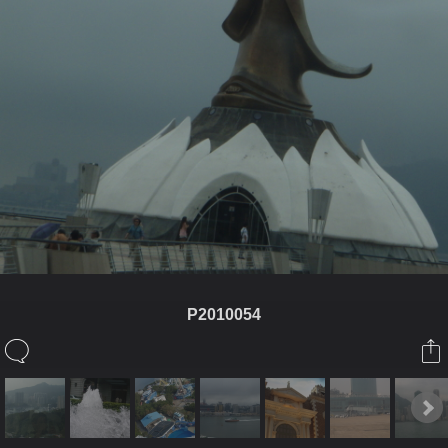
P2010054
ในอัลบั้มนี้