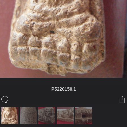
P5220150.1
ในอัลบั้มนี้