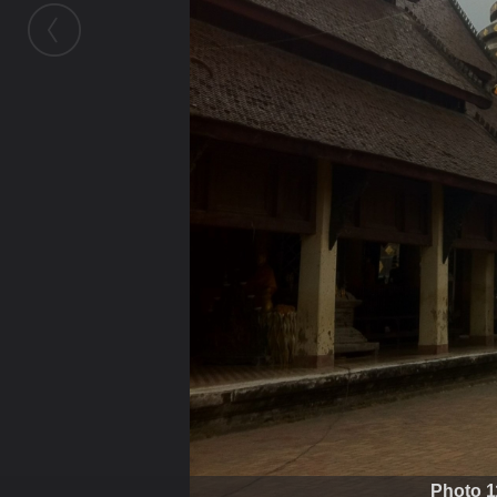
Photo 1