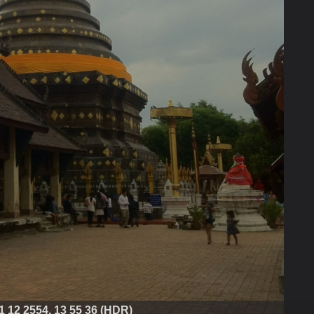
1 12 2554, 13 55 36 (HDR)