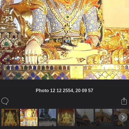
Photo 12 12 2554, 20 09 57
ในอัลบั้มนี้