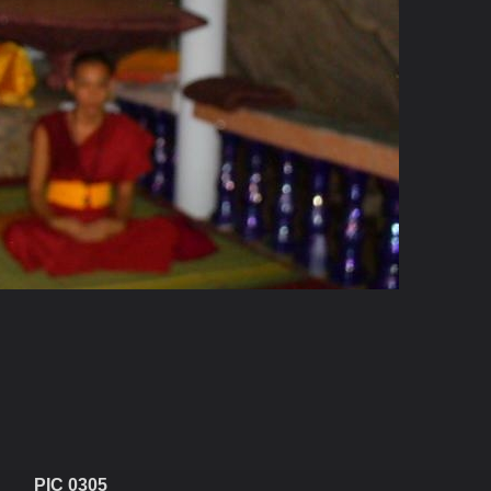
PIC 0305