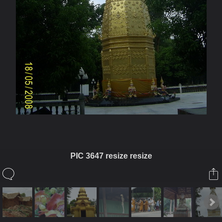
PIC 3647 resize resize
ในอัลบั้มนี้