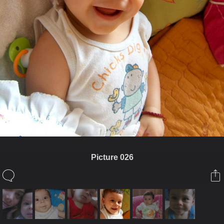
Picture 026
ในอัลบั้มนี้