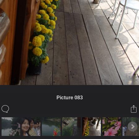
Picture 083
ในอัลบั้มนี้