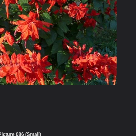
Picture 086 (Small)