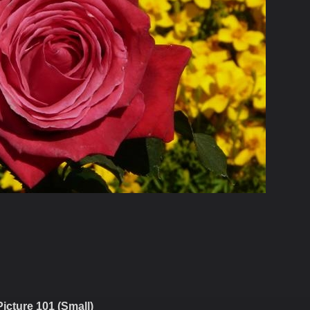
Picture 101 (Small)