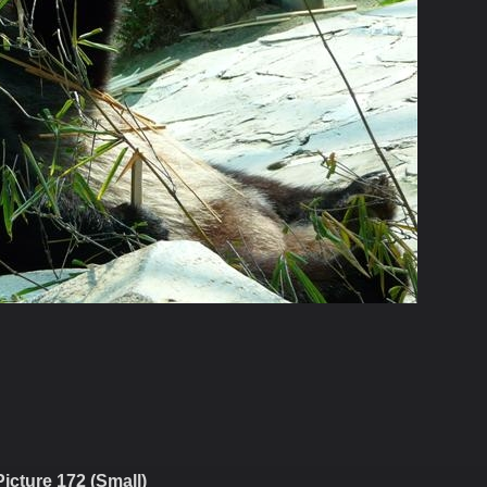
Picture 172 (Small)