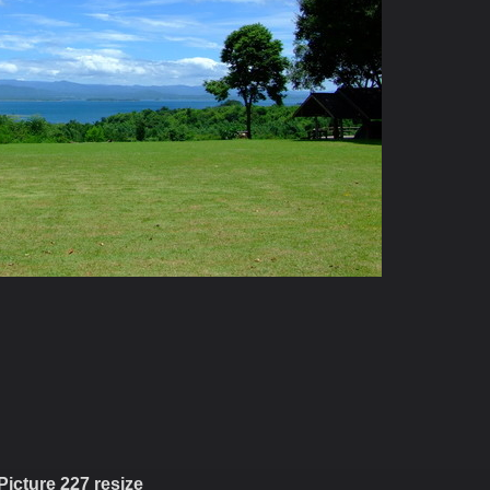
Picture 227 resize