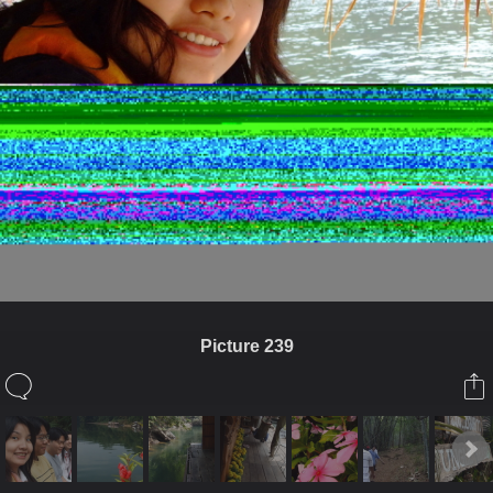
Picture 239
ในอัลบั้มนี้