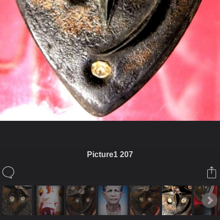
Picture1 207
ในอัลบั้มนี้