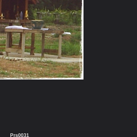
Prs0031