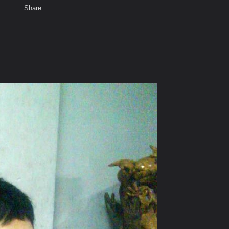
Share
เสียงธรรม
พ
สมาชิก