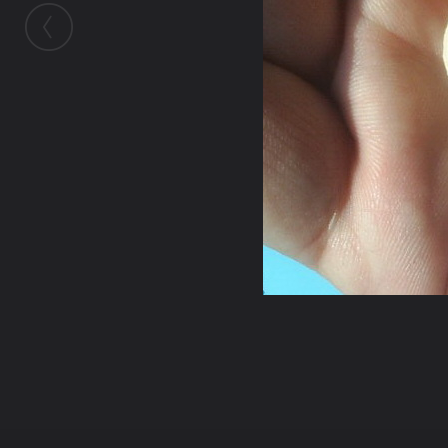
ในอัลบั้มนี้