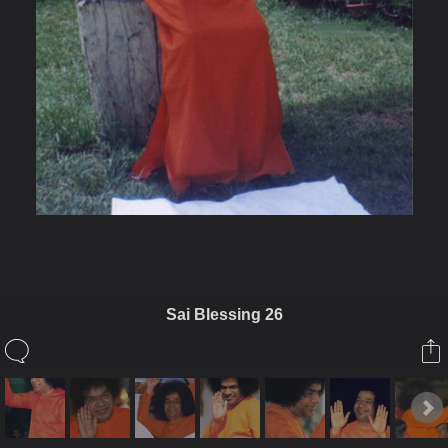
Sai Blessing 26
ในอัลบั้มนี้
saisiam