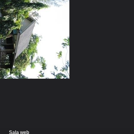
Sala web