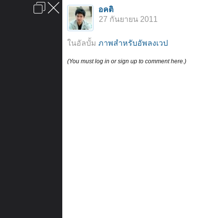
เข้าสู่ระบบหรือลงทะเบียน
อคติ
ลงโฆษณา
ติดต่อเรา
ช่วยเหลือ
หน้าหลัก
ไปข้างบน
27 กันยายน 2011
ข้อกำหนดและกฎ
ในอัลบั้ม
ภาพสำหรับอัพลงเวป
(You must log in or sign up to comment here.)