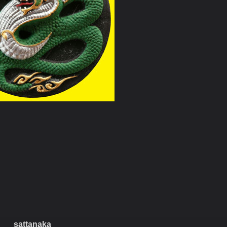
sattanaka