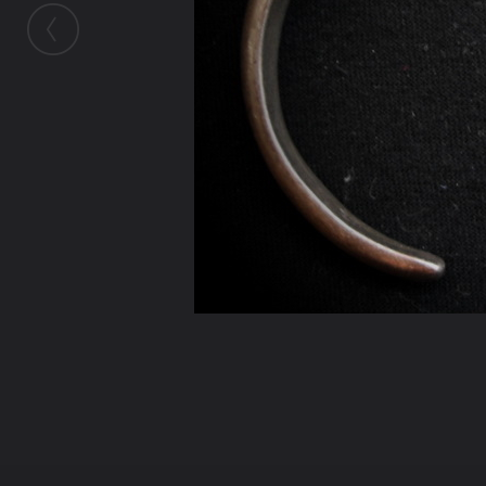
ในอัลบั้มนี้