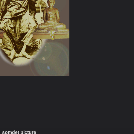
somdet picture