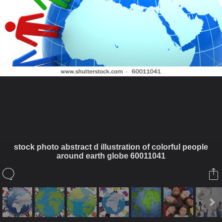
ในอัลบั้มนี้
stock photo abstract d illustration of colorful people
around earth globe 60011041
lekkorlek
ในอัลบั้ม
Children's Ministry
2 เมษายน 2012