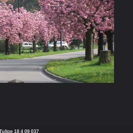
Tulipe 18 4 09 037