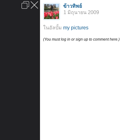
เข้าสู่ระบบหรือลงทะเบียน
ข้าวทิพย์
ลงโฆษณา
ติดต่อเรา
ช่วยเหลือ
หน้าหลัก
ไปข้างบน
1 มิถุนายน 2009
ข้อกำหนดและกฎ
ในอัลบั้ม
my pictures
(You must log in or sign up to comment here.)