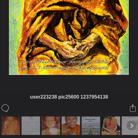
user223238 pic25600 1237954138
ในอัลบั้มนี้