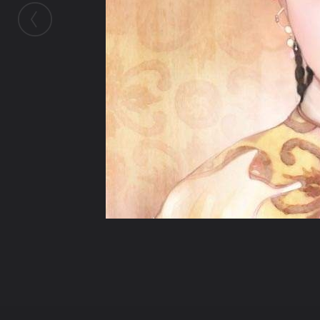
ในอัลบั้มนี้