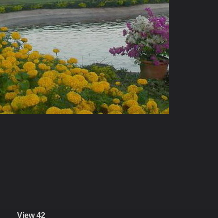
View 42