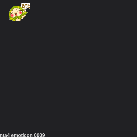
nta4 emoticon 0009