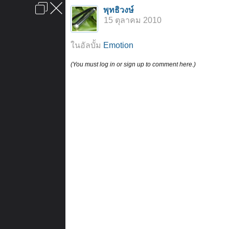
เข้าสู่ระบบหรือลงทะเบียน
พุทธิวงษ์
ลงโฆษณา
ติดต่อเรา
ช่วยเหลือ
หน้าหลัก
ไปข้างบน
15 ตุลาคม 2010
ข้อกำหนดและกฎ
ในอัลบั้ม
Emotion
(You must log in or sign up to comment here.)